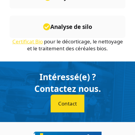
Analyse de silo
Certificat Bio
pour le décorticage, le nettoyage
et le traitement des céréales bios.
Intéressé(e) ?
Contactez nous.
Contact