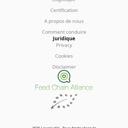
Certification
A propos de nous
Comment conduire
Juridique
Privacy
Cookies
Disclaimer
2026 Loverix NV - Tous droits réservés