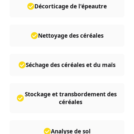
Décorticage de l'épeautre
Nettoyage des céréales
Séchage des céréales et du maïs
Stockage et transbordement des
céréales
Analyse de sol