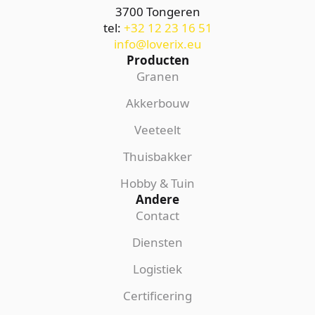
3700 Tongeren
tel:
+32 12 23 16 51
info@loverix.eu
Producten
Granen
Akkerbouw
Veeteelt
Thuisbakker
Hobby & Tuin
Andere
Contact
Diensten
Logistiek
Certificering