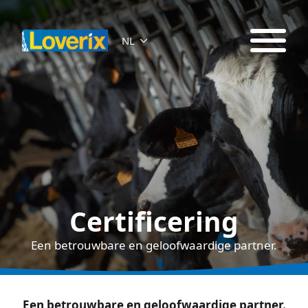
NL
Certificering
Een betrouwbare en geloofwaardige partner.
Een betrouwbare en geloofwaardige partner.