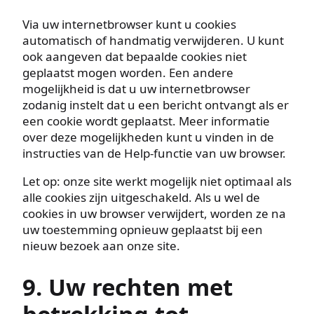
Via uw internetbrowser kunt u cookies
automatisch of handmatig verwijderen. U kunt
ook aangeven dat bepaalde cookies niet
geplaatst mogen worden. Een andere
mogelijkheid is dat u uw internetbrowser
zodanig instelt dat u een bericht ontvangt als er
een cookie wordt geplaatst. Meer informatie
over deze mogelijkheden kunt u vinden in de
instructies van de Help-functie van uw browser.
Let op: onze site werkt mogelijk niet optimaal als
alle cookies zijn uitgeschakeld. Als u wel de
cookies in uw browser verwijdert, worden ze na
uw toestemming opnieuw geplaatst bij een
nieuw bezoek aan onze site.
9. Uw rechten met