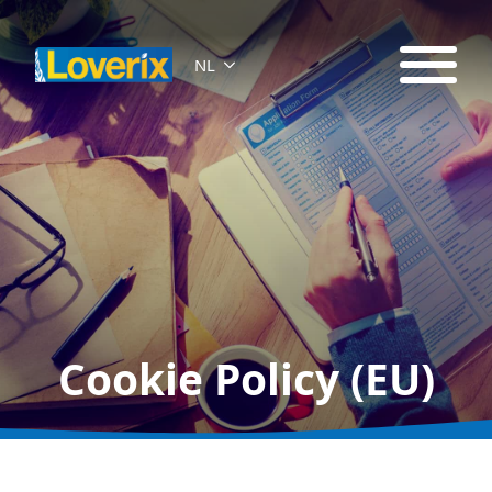
NL
Cookie Policy (EU)