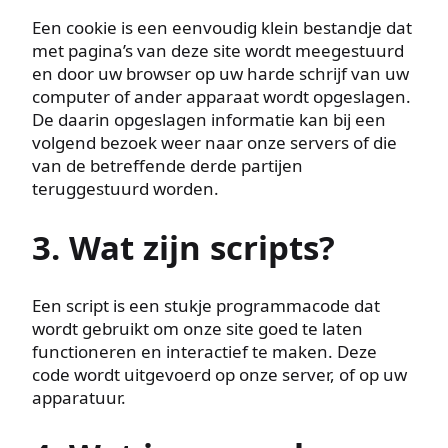
Een cookie is een eenvoudig klein bestandje dat
met pagina’s van deze site wordt meegestuurd
en door uw browser op uw harde schrijf van uw
computer of ander apparaat wordt opgeslagen.
De daarin opgeslagen informatie kan bij een
volgend bezoek weer naar onze servers of die
van de betreffende derde partijen
teruggestuurd worden.
3. Wat zijn scripts?
Een script is een stukje programmacode dat
wordt gebruikt om onze site goed te laten
functioneren en interactief te maken. Deze
code wordt uitgevoerd op onze server, of op uw
apparatuur.