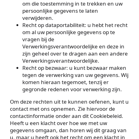
om die toestemming in te trekken en uw
persoonlijke gegevens te laten
verwijderen.
Recht op dataportabiliteit: u hebt het recht
om al uw persoonlijke gegevens op te
vragen bij de
Verwerkingsverantwoordelijke en deze in
zijn geheel over te dragen aan een andere
Verwerkingsverantwoordelijke.
Recht op bezwaar: u kunt bezwaar maken
tegen de verwerking van uw gegevens. Wij
komen hieraan tegemoet, tenzij er
gegronde redenen voor verwerking zijn.
Om deze rechten uit te kunnen oefenen, kunt u
contact met ons opnemen. Zie hiervoor de
contactinformatie onder aan dit Cookiebeleid.
Heeft u een klacht over hoe we met uw
gegevens omgaan, dan horen wij dit graag van
u, maar u heeft ook het recht om een klacht in