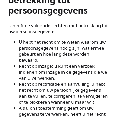
betrekking tot
persoonsgegevens
U heeft de volgende rechten met betrekking tot
uw persoonsgegevens:
U hebt het recht om te weten waarom uw
persoonsgegevens nodig zijn, wat ermee
gebeurt en hoe lang deze worden
bewaard.
Recht op inzage: u kunt een verzoek
indienen om inzage in de gegevens die we
van u verwerken.
Recht op rectificatie en aanvulling: u hebt
het recht om uw persoonlijke gegevens
aan te vullen, te corrigeren, te verwijderen
of te blokkeren wanneer u maar wilt.
Als u ons toestemming geeft om uw
gegevens te verwerken, heeft u het recht