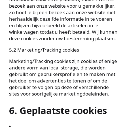
bezoek aan onze website voor u gemakkelijker.
Zo hoef je bij een bezoek aan onze website niet
herhaaldelijk dezelfde informatie in te voeren
en blijven bijvoorbeeld de artikelen in je
winkelwagen totdat u heeft betaald. Wij kunnen
deze cookies zonder uw toestemming plaatsen.
5.2 Marketing/Tracking cookies
Marketing/Tracking cookies zijn cookies of enige
andere vorm van local storage, die worden
gebruikt om gebruikersprofielen te maken met
het doel om advertenties te tonen of om de
gebruiker te volgen op deze of verschillende
sites voor soortgelijke marketingdoeleinden.
6. Geplaatste cookies