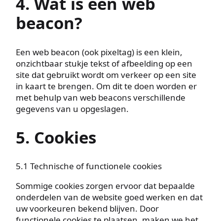
4. Wat is een web
beacon?
Een web beacon (ook pixeltag) is een klein,
onzichtbaar stukje tekst of afbeelding op een
site dat gebruikt wordt om verkeer op een site
in kaart te brengen. Om dit te doen worden er
met behulp van web beacons verschillende
gegevens van u opgeslagen.
5. Cookies
5.1 Technische of functionele cookies
Sommige cookies zorgen ervoor dat bepaalde
onderdelen van de website goed werken en dat
uw voorkeuren bekend blijven. Door
functionele cookies te plaatsen, maken we het