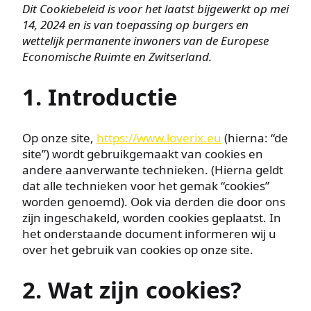
Dit Cookiebeleid is voor het laatst bijgewerkt op mei
14, 2024 en is van toepassing op burgers en
wettelijk permanente inwoners van de Europese
Economische Ruimte en Zwitserland.
1. Introductie
Op onze site,
https://www.loverix.eu
(hierna: “de
site”) wordt gebruikgemaakt van cookies en
andere aanverwante technieken. (Hierna geldt
dat alle technieken voor het gemak “cookies”
worden genoemd). Ook via derden die door ons
zijn ingeschakeld, worden cookies geplaatst. In
het onderstaande document informeren wij u
over het gebruik van cookies op onze site.
2. Wat zijn cookies?