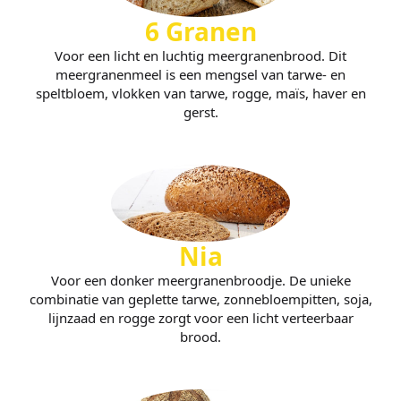
6 Granen
Voor een licht en luchtig meergranenbrood. Dit
meergranenmeel is een mengsel van tarwe- en
speltbloem, vlokken van tarwe, rogge, maïs, haver en
gerst.
Nia
Voor een donker meergranenbroodje. De unieke
combinatie van geplette tarwe, zonnebloempitten, soja,
lijnzaad en rogge zorgt voor een licht verteerbaar
brood.