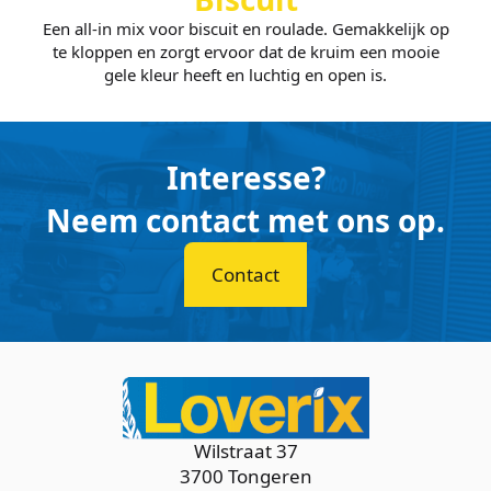
Een all-in mix voor biscuit en roulade. Gemakkelijk op
te kloppen en zorgt ervoor dat de kruim een mooie
gele kleur heeft en luchtig en open is.
Interesse?
Neem contact met ons op.
Contact
Wilstraat 37
3700 Tongeren