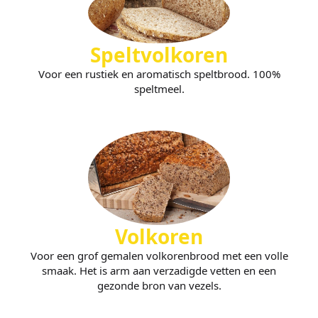
Speltvolkoren
Voor een rustiek en aromatisch speltbrood. 100%
speltmeel.
Volkoren
Voor een grof gemalen volkorenbrood met een volle
smaak. Het is arm aan verzadigde vetten en een
gezonde bron van vezels.