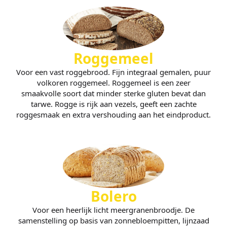
Roggemeel
Voor een vast roggebrood. Fijn integraal gemalen, puur
volkoren roggemeel. Roggemeel is een zeer
smaakvolle soort dat minder sterke gluten bevat dan
tarwe. Rogge is rijk aan vezels, geeft een zachte
roggesmaak en extra vershouding aan het eindproduct.
Bolero
Voor een heerlijk licht meergranenbroodje. De
samenstelling op basis van zonnebloempitten, lijnzaad