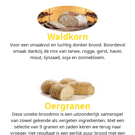
Waldkorn
Voor een smaakvol en luchtig donker brood. Boordevol
smaak dankzij de mix van tarwe, rogge, gerst, haver,
mout, lijnzaad, soja en zonnebloem.
Oergranen
Deze unieke broodmix is een uitzonderlijk samenspel
van zowel gekende als vergeten ingrediënten. Met een
selectie van 9 granen en zaden keren we terug naar
vroeger. Het resultaat is een eerlijk puur brood met een