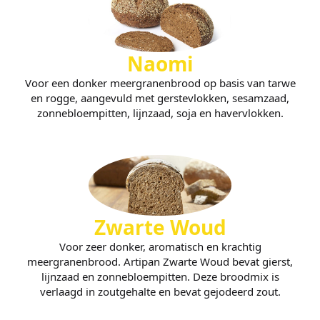
Naomi
Voor een donker meergranenbrood op basis van tarwe
en rogge, aangevuld met gerstevlokken, sesamzaad,
zonnebloempitten, lijnzaad, soja en havervlokken.
Zwarte Woud
Voor zeer donker, aromatisch en krachtig
meergranenbrood. Artipan Zwarte Woud bevat gierst,
lijnzaad en zonnebloempitten. Deze broodmix is
verlaagd in zoutgehalte en bevat gejodeerd zout.