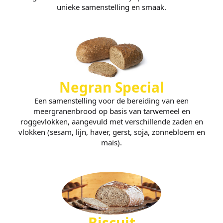
unieke samenstelling en smaak.
Negran Special
Een samenstelling voor de bereiding van een
meergranenbrood op basis van tarwemeel en
roggevlokken, aangevuld met verschillende zaden en
vlokken (sesam, lijn, haver, gerst, soja, zonnebloem en
maïs).
Biscuit