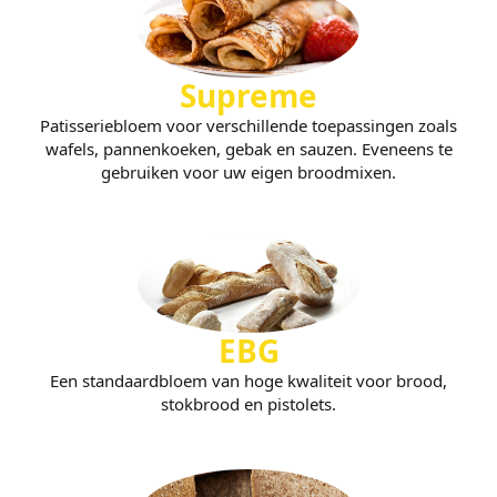
Supreme
Patisseriebloem voor verschillende toepassingen zoals
wafels, pannenkoeken, gebak en sauzen. Eveneens te
gebruiken voor uw eigen broodmixen.
EBG
Een standaardbloem van hoge kwaliteit voor brood,
stokbrood en pistolets.