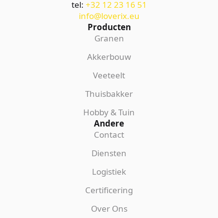
tel:
+32 12 23 16 51
info@loverix.eu
Producten
Granen
Akkerbouw
Veeteelt
Thuisbakker
Hobby & Tuin
Andere
Contact
Diensten
Logistiek
Certificering
Over Ons